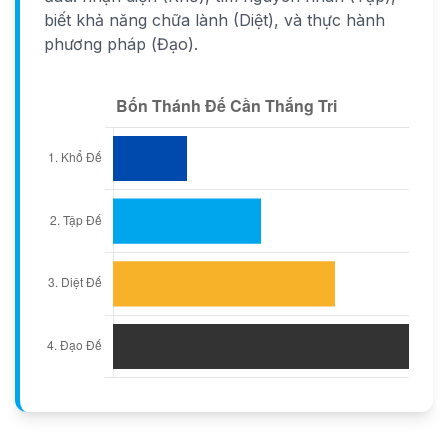
biết khả năng chữa lành (Diệt), và thực hành
phương pháp (Đạo).