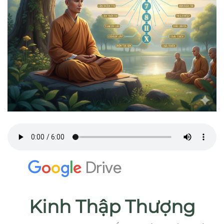
Kinh Thập Thượng