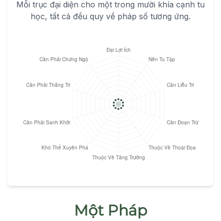
Mỗi trục đại diện cho một trong mười khía cạnh tu
học, tất cả đều quy về pháp số tương ứng.
Một Pháp