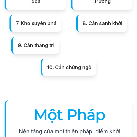
đọa
trưởng
7. Khó xuyên phá
8. Cần sanh khởi
9. Cần thắng tri
10. Cần chứng ngộ
Một Pháp
Nền tảng của mọi thiện pháp, điểm khởi