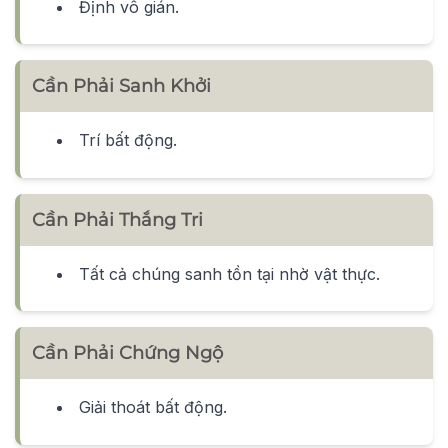
Định vô gián.
Cần Phải Sanh Khởi
Trí bất động.
Cần Phải Thắng Tri
Tất cả chúng sanh tồn tại nhờ vật thực.
Cần Phải Chứng Ngộ
Giải thoát bất động.