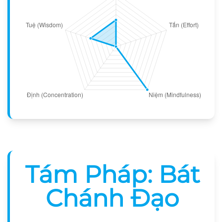
Tám Pháp: Bát
Chánh Đạo