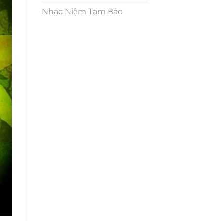
Nhạc Niệm Tam Bảo