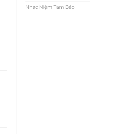
Nhạc Niệm Tam Bảo