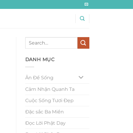
DANH MỤC
Ăn Để Sống
Cảm Nhận Quanh Ta
Cuộc Sống Tươi Đẹp
Đặc sắc Ba Miền
Đọc Lời Phật Dạy