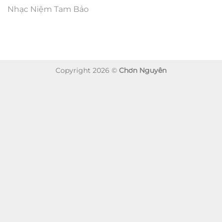
Nhạc Niệm Tam Bảo
Copyright 2026 ©
Chơn Nguyên