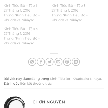
Kinh Tiểu Bộ – Tập 1
Kinh Tiểu Bộ – Tập 3
27 Tháng 1, 2016
27 Tháng 1, 2016
Trong "Kinh Tiểu Bộ -
Trong "Kinh Tiểu Bộ -
Khuddaka Nikàya"
Khuddaka Nikàya"
Kinh Tiểu Bộ – Tập 4
27 Tháng 1, 2016
Trong "Kinh Tiểu Bộ -
Khuddaka Nikàya"
Bài viết này được đăng trong
Kinh Tiểu Bộ - Khuddaka Nikàya
.
Đánh dấu
liên kết thường trực
.
CHƠN NGUYÊN