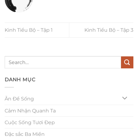
Kinh Tiểu Bộ – Tập 1
Kinh Tiểu Bộ – Tập 3
DANH MỤC
Ăn Để Sống
Cảm Nhận Quanh Ta
Cuộc Sống Tươi Đẹp
Đặc sắc Ba Miền