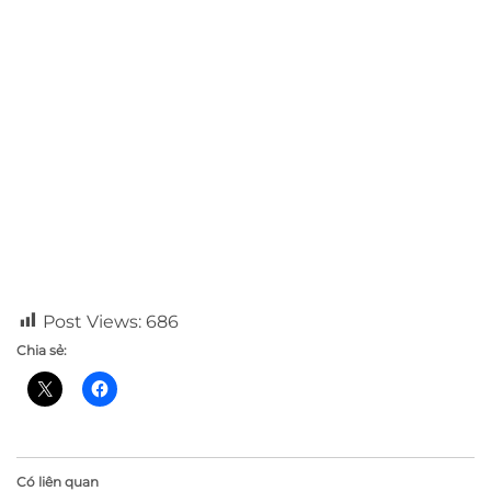
Post Views:
686
Chia sẻ:
Có liên quan