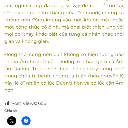
con người cũng đa dạng. Vì vậy để có thể tồn tại,
sống vui qua năm tháng của đời người, chúng ta
không nên đóng khung vào một khuôn mẫu hoặc
một công thức cố định, mà phải biết thích ứng với
mọi đổi thay, khác biệt của từng cá nhân theo thời
gian và không gian.
Đồng thời cũng nên biết không có hiện tượng nào
thuần Âm hoặc thuần Dương, mà bao gồm cả Âm
lẫn Dương. Trong sinh hoạt hàng ngày cũng như
trong chữa trị bệnh, chúng ta tuân theo nguyên lý
này; lẽ dĩ nhiên có lúc Dương hơn và có lúc cần Âm
hơn.
Post Views:
656
Chia sẻ: