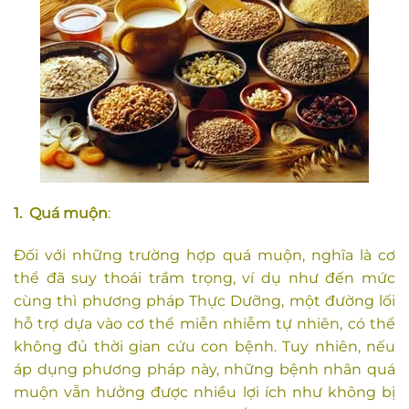
1. Quá muộn
:
Đối với những trường hợp quá muộn, nghĩa là cơ
thể đã suy thoái trầm trọng, ví dụ như đến mức
cùng thì phương pháp Thực Dưỡng, một đường lối
hỗ trợ dựa vào cơ thể miễn nhiễm tự nhiên, có thể
không đủ thời gian cứu con bệnh. Tuy nhiên, nếu
áp dụng phương pháp này, những bệnh nhân quá
muộn vẫn hưởng được nhiều lợi ích như không bị