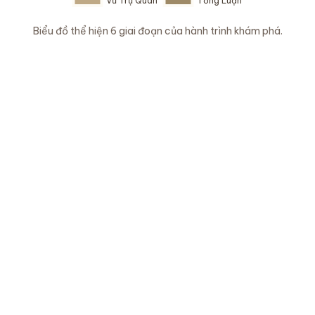
Biểu đồ thể hiện 6 giai đoạn của hành trình khám phá.