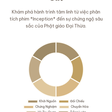
Khám phá hành trình tâm linh từ việc phân
tích phim *Inception* đến sự chứng ngộ sâu
sắc của Phật giáo Đại Thừa.